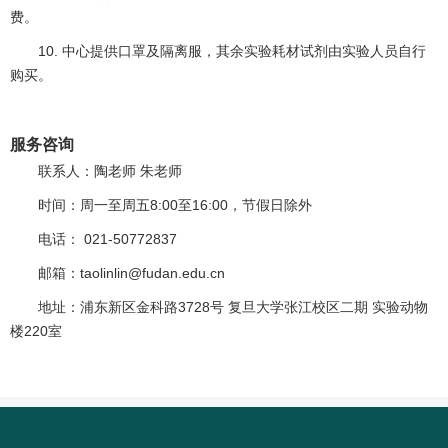
费。
10. 中心提供口罩及隔离服，其余实验耗材试剂由实验人员自行
购买。
服务咨询
联系人：陶老师 朱老师
时间：周一至周五8:00至16:00，节假日除外
电话： 021-50772837
邮箱：taolinlin@fudan.edu.cn
地址：浦东新区金科路3728号 复旦大学张江校区二期 实验动物
楼220室