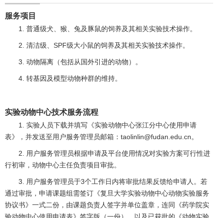
服务项目
1. 普通级犬、猴、兔及豚鼠的饲养及其相关实验技术操作。
2. 清洁级、SPF级大小鼠的饲养及其相关实验技术操作。
3. 动物隔离（包括从国外引进的动物）。
4. 转基因及模型动物种群的维持。
实验动物中心技术服务流程
1. 实验人员下载并填写《实验动物中心张江分中心使用申请
表》，并发送至用户服务管理员邮箱：taolinlin@fudan.edu.cn。
2. 用户服务管理员根据申请及平台使用情况对实验方案可行性进
行初审，动物中心主任负责项目审批。
3. 用户服务管理员于3个工作日内将审批结果反馈给申请人。若
通过审批，申请课题组需签订《复旦大学实验动物中心动物实验服务
协议书》一式二份，由课题负责人签字并单位盖章，连同《药学院实
验动物中心使用申请表》签字版（一份）、以及已获批的《动物实验