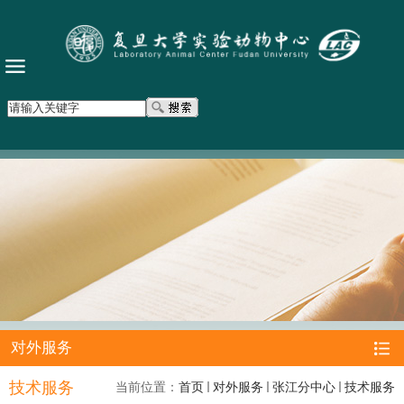
对外服务
技术服务
当前位置：
首页
对外服务
张江分中心
技术服务